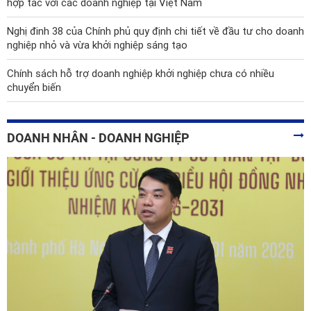
hợp tác với các doanh nghiệp tại Việt Nam
Nghị đinh 38 của Chính phủ quy định chi tiết về đầu tư cho doanh
nghiệp nhỏ và vừa khởi nghiệp sáng tạo
Chính sách hỗ trợ doanh nghiệp khởi nghiệp chưa có nhiều
chuyển biến
DOANH NHÂN - DOANH NGHIỆP