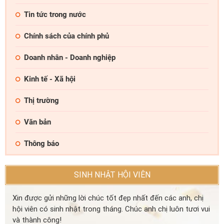
Tin tức trong nước
Chính sách của chính phủ
Doanh nhân - Doanh nghiệp
Kinh tế - Xã hội
Thị trường
Văn bản
Thông báo
SINH NHẬT HỘI VIÊN
Xin được gửi những lời chúc tốt đẹp nhất đến các anh, chị
hội viên có sinh nhật trong tháng. Chúc anh chị luôn tươi vui
và thành công!