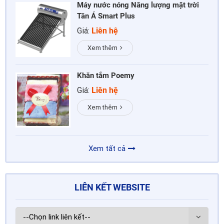
Máy nước nóng Năng lượng mặt trời
Tân Á Smart Plus
Giá:
Liên hệ
Xem thêm
Khăn tắm Poemy
Giá:
Liên hệ
Xem thêm
Xem tất cả
LIÊN KẾT WEBSITE