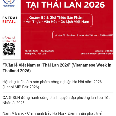
"Tuần lễ Việt Nam tại Thái Lan 2026" (Vietnamese Week in
Thailand 2026)
Hội chợ triển lãm sản phẩm công nghiệp Hà Nội năm 2026
(Hanoi MIP Fair 2026)
CADI-SUN đồng hành cùng chính quyền địa phương lan tỏa Tết
Nhân ái 2026
Nam Á Bank - Chi nhánh Bắc Hà Nội - Điểm nhấn phát triển