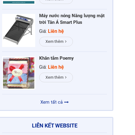
Máy nước nóng Năng lượng mặt
trời Tân Á Smart Plus
Giá:
Liên hệ
Xem thêm
Khăn tắm Poemy
Giá:
Liên hệ
Xem thêm
Xem tất cả
LIÊN KẾT WEBSITE