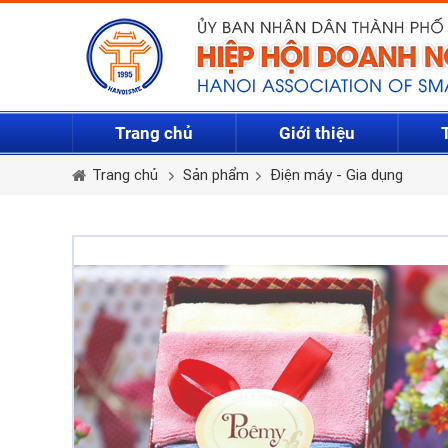
Trang chủ
Giới thiệu
Trang chủ
Sản phẩm
Điện máy - Gia dụng