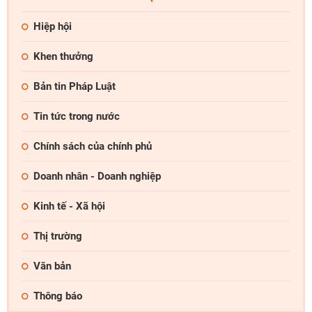
Hiệp hội
Khen thưởng
Bản tin Pháp Luật
Tin tức trong nước
Chính sách của chính phủ
Doanh nhân - Doanh nghiệp
Kinh tế - Xã hội
Thị trường
Văn bản
Thông báo