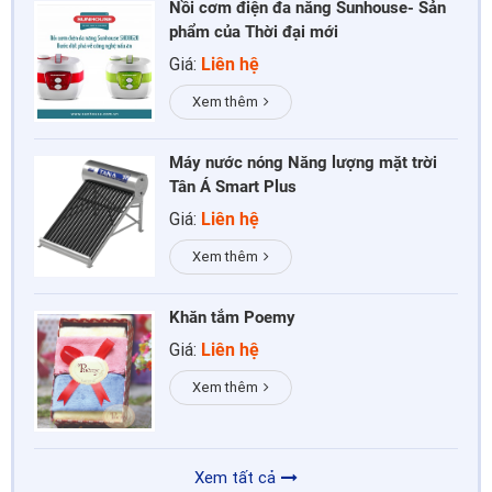
Nồi cơm điện đa năng Sunhouse- Sản
phẩm của Thời đại mới
Giá:
Liên hệ
Xem thêm
Máy nước nóng Năng lượng mặt trời
Tân Á Smart Plus
Giá:
Liên hệ
Xem thêm
Khăn tắm Poemy
Giá:
Liên hệ
Xem thêm
Xem tất cả