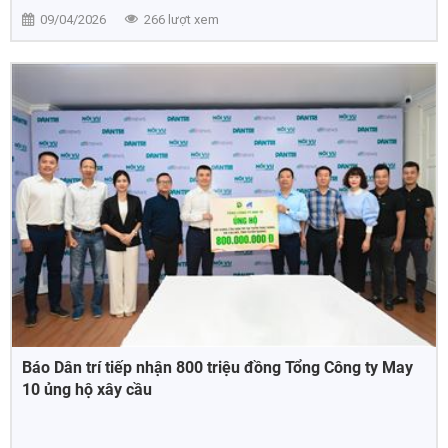
09/04/2026
266 lượt xem
Báo Dân trí tiếp nhận 800 triệu đồng Tổng Công ty May
10 ủng hộ xây cầu