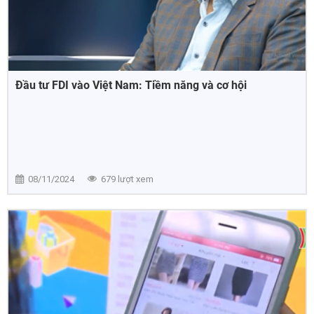
Đầu tư FDI vào Việt Nam: Tiềm năng và cơ hội
08/11/2024
679 lượt xem