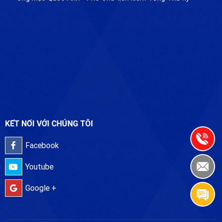
KẾT NỐI VỚI CHÚNG TÔI
Facebook
Youtube
Google +