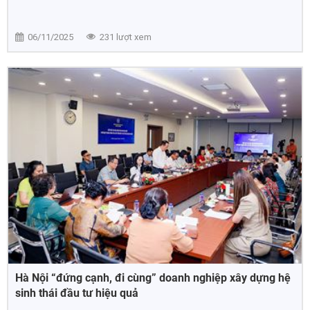
06/11/2025
231 lượt xem
Hà Nội “đứng cạnh, đi cùng” doanh nghiệp xây dựng hệ
sinh thái đầu tư hiệu quả