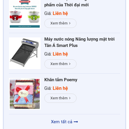
phẩm của Thời đại mới
Giá:
Liên hệ
Xem thêm
Máy nước nóng Năng lượng mặt trời
Tân Á Smart Plus
Giá:
Liên hệ
Xem thêm
Khăn tắm Poemy
Giá:
Liên hệ
Xem thêm
Xem tất cả