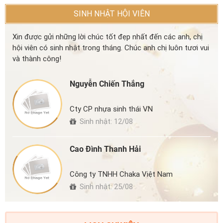
SINH NHẬT HỘI VIÊN
Xin được gửi những lời chúc tốt đẹp nhất đến các anh, chị
hội viên có sinh nhật trong tháng. Chúc anh chị luôn tươi vui
và thành công!
Nguyễn Chiến Thắng
Cty CP nhựa sinh thái VN
Sinh nhật: 12/08
Cao Đình Thanh Hải
Công ty TNHH Chaka Việt Nam
Sinh nhật: 25/08