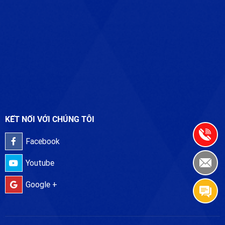
KẾT NỐI VỚI CHÚNG TÔI
Facebook
Youtube
Google +