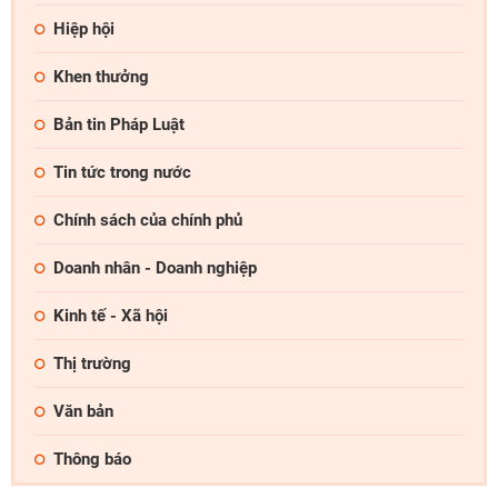
Hiệp hội
Khen thưởng
Bản tin Pháp Luật
Tin tức trong nước
Chính sách của chính phủ
Doanh nhân - Doanh nghiệp
Kinh tế - Xã hội
Thị trường
Văn bản
Thông báo