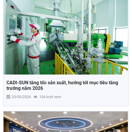
CADI-SUN tăng tốc sản xuất, hướng tới mục tiêu tăng
trưởng năm 2026
20/03/2026
136 lượt xem