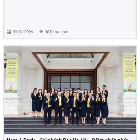
03/02/2026
185 lượt xem