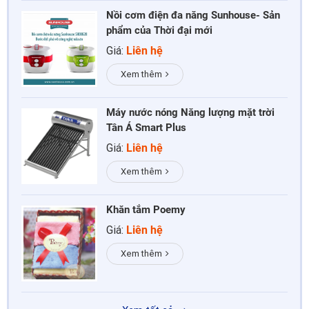
Nồi cơm điện đa năng Sunhouse- Sản
phẩm của Thời đại mới
Giá:
Liên hệ
Xem thêm
Máy nước nóng Năng lượng mặt trời
Tân Á Smart Plus
Giá:
Liên hệ
Xem thêm
Khăn tắm Poemy
Giá:
Liên hệ
Xem thêm