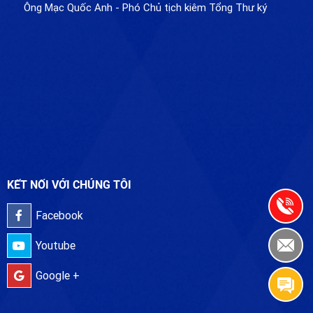
Ông Mạc Quốc Anh - Phó Chủ tịch kiêm Tổng Thư ký
KẾT NỐI VỚI CHÚNG TÔI
Facebook
Youtube
Google +