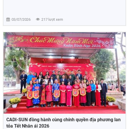
03/07/2026
217 lượt xem
CADI-SUN đồng hành cùng chính quyền địa phương lan
tỏa Tết Nhân ái 2026