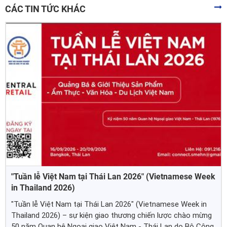
CÁC TIN TỨC KHÁC
"Tuần lễ Việt Nam tại Thái Lan 2026" (Vietnamese Week
in Thailand 2026)
"Tuần lễ Việt Nam tại Thái Lan 2026" (Vietnamese Week in
Thailand 2026) – sự kiện giao thương chiến lược chào mừng
50 năm Quan hệ Ngoại giao Việt Nam - Thái Lan do Bộ Công