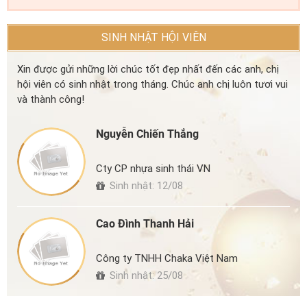
SINH NHẬT HỘI VIÊN
Xin được gửi những lời chúc tốt đẹp nhất đến các anh, chị
hội viên có sinh nhật trong tháng. Chúc anh chị luôn tươi vui
và thành công!
Nguyễn Chiến Thắng
Cty CP nhựa sinh thái VN
Sinh nhật: 12/08
Cao Đình Thanh Hải
Công ty TNHH Chaka Việt Nam
Sinh nhật: 25/08