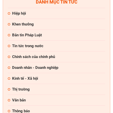
DANH MỤC TIN TỨC
Hiệp hội
Khen thưởng
Bản tin Pháp Luật
Tin tức trong nước
Chính sách của chính phủ
Doanh nhân - Doanh nghiệp
Kinh tế - Xã hội
Thị trường
Văn bản
Thông báo