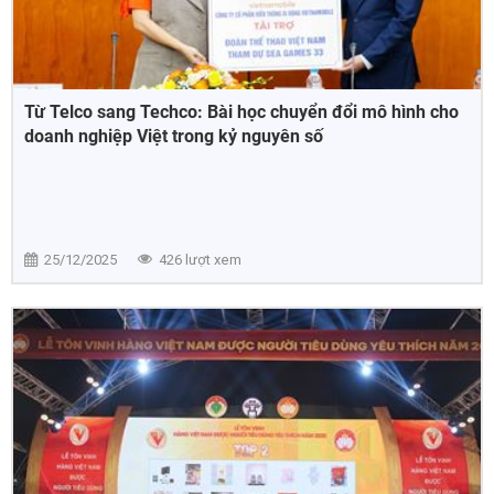
Từ Telco sang Techco: Bài học chuyển đổi mô hình cho
doanh nghiệp Việt trong kỷ nguyên số
25/12/2025
426 lượt xem