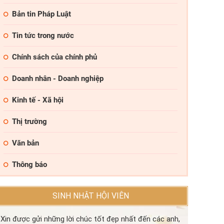
Bản tin Pháp Luật
Tin tức trong nước
Chính sách của chính phủ
Doanh nhân - Doanh nghiệp
Kinh tế - Xã hội
Thị trường
Văn bản
Thông báo
n đầy đủ thông tin
SINH NHẬT HỘI VIÊN
Xin được gửi những lời chúc tốt đẹp nhất đến các anh,