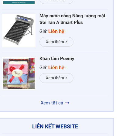
Máy nước nóng Năng lượng mặt
trời Tân Á Smart Plus
Giá:
Liên hệ
Xem thêm
Khăn tắm Poemy
Giá:
Liên hệ
Xem thêm
Xem tất cả
LIÊN KẾT WEBSITE