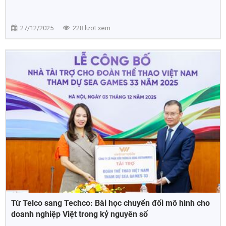
27/12/2025
228 lượt xem
Từ Telco sang Techco: Bài học chuyển đổi mô hình cho
doanh nghiệp Việt trong kỷ nguyên số