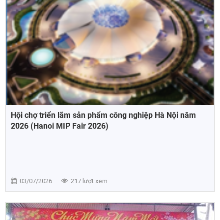
Hội chợ triển lãm sản phẩm công nghiệp Hà Nội năm
2026 (Hanoi MIP Fair 2026)
03/07/2026
217 lượt xem