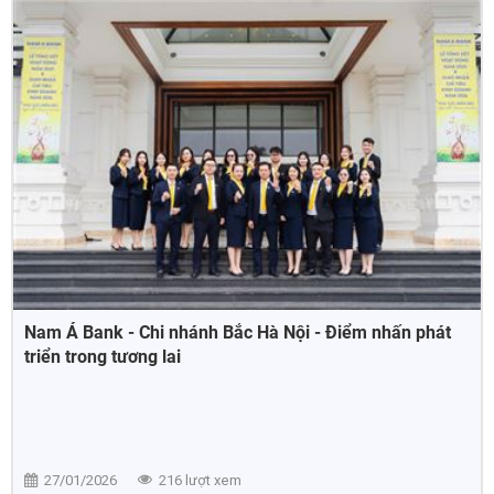
Nam Á Bank - Chi nhánh Bắc Hà Nội - Điểm nhấn phát
triển trong tương lai
27/01/2026
216 lượt xem