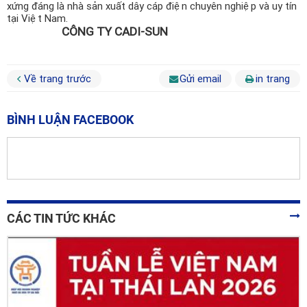
xứng đáng là nhà sản xuất dây cáp điện chuyên nghiệp và uy tín
tại Việt Nam.
CÔNG TY CADI-SUN
Về trang trước
Gửi email
in trang
BÌNH LUẬN FACEBOOK
CÁC TIN TỨC KHÁC