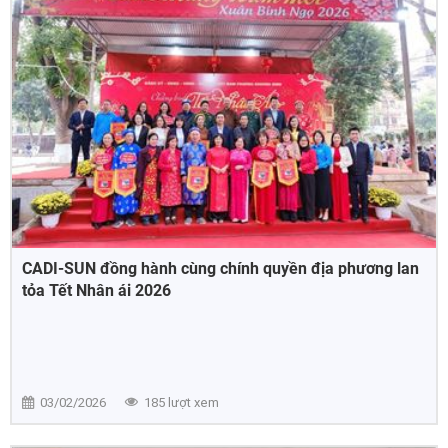
CADI-SUN đồng hành cùng chính quyền địa phương lan
tỏa Tết Nhân ái 2026
03/02/2026
185 lượt xem