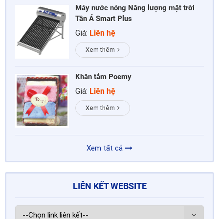
Máy nước nóng Năng lượng mặt trời
Tân Á Smart Plus
Giá:
Liên hệ
Xem thêm
Khăn tắm Poemy
Giá:
Liên hệ
Xem thêm
Xem tất cả
LIÊN KẾT WEBSITE