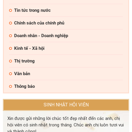
Tin tức trong nước
Chính sách của chính phủ
Doanh nhân - Doanh nghiệp
Kinh tế - Xã hội
Thị trường
Văn bản
Thông báo
SINH NHẬT HỘI VIÊN
Xin được gửi những lời chúc tốt đẹp nhất đến các anh, chị
hội viên có sinh nhật trong tháng. Chúc anh chị luôn tươi vui
và thành công!