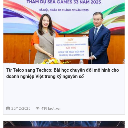
Từ Telco sang Techco: Bài học chuyển đổi mô hình cho
doanh nghiệp Việt trong kỷ nguyên số
25/12/2025
419 lượt xem