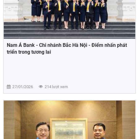
Nam Á Bank - Chi nhánh Bắc Hà Nội - Điểm nhấn phát
triển trong tương lai
27/01/2026
214 lượt xem