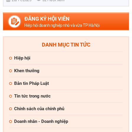
ĐĂNG KÝ HỘI VIÊN
Hiệp hội doanh nghiệp nhỏ và vừa TP Hà Nội
DANH MỤC TIN TỨC
Hiệp hội
Khen thưởng
Bản tin Pháp Luật
Tin tức trong nước
Chính sách của chính phủ
Doanh nhân - Doanh nghiệp