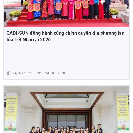
CADI-SUN đồng hành cùng chính quyền địa phương lan
tỏa Tết Nhân ái 2026
03/02/2026
184 lượt xem