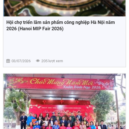
Hội chợ triển lãm sản phẩm công nghiệp Hà Nội năm
2026 (Hanoi MIP Fair 2026)
03/07/2026
205 lượt xem