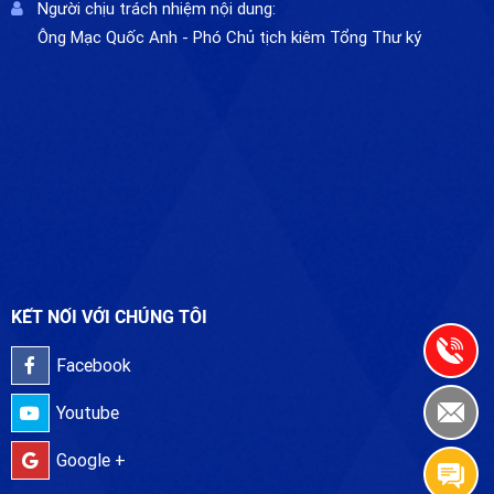
Người chịu trách nhiệm nội dung:
Ông Mạc Quốc Anh - Phó Chủ tịch kiêm Tổng Thư ký
KẾT NỐI VỚI CHÚNG TÔI
Facebook
Youtube
Google +