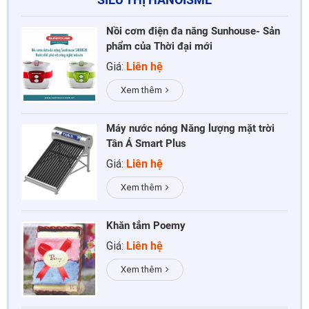
Nồi cơm điện đa năng Sunhouse- Sản
phẩm của Thời đại mới
Giá:
Liên hệ
Xem thêm
Máy nước nóng Năng lượng mặt trời
Tân Á Smart Plus
Giá:
Liên hệ
Xem thêm
Khăn tắm Poemy
Giá:
Liên hệ
Xem thêm