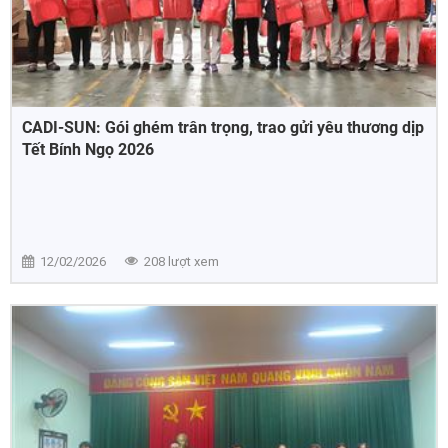
CADI-SUN: Gói ghém trân trọng, trao gửi yêu thương dịp
Tết Bính Ngọ 2026
12/02/2026
208 lượt xem