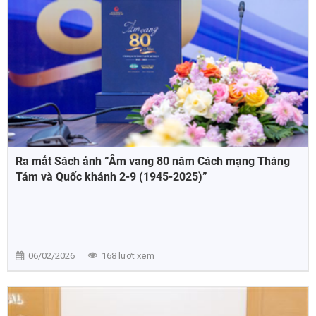
Ra mắt Sách ảnh “Âm vang 80 năm Cách mạng Tháng
Tám và Quốc khánh 2-9 (1945-2025)”
06/02/2026
168 lượt xem