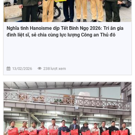
Nghĩa tình Hanoisme dịp Tết Bính Ngọ 2026: Tri ân gia
đình liệt sĩ, sẻ chia cùng lực lượng Công an Thủ đô
13/02/2026
238 lượt xem