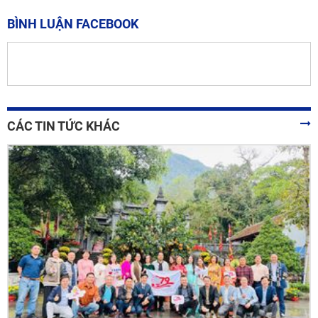
BÌNH LUẬN FACEBOOK
CÁC TIN TỨC KHÁC