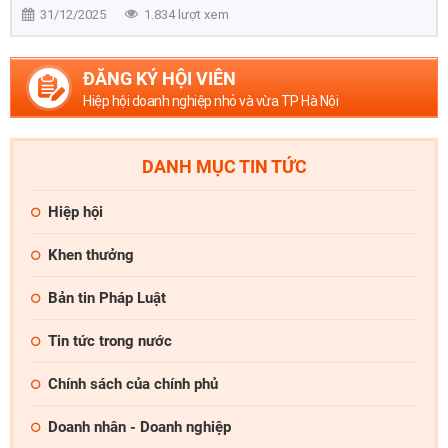
31/12/2025
1.834 lượt xem
ĐĂNG KÝ HỘI VIÊN
Hiệp hội doanh nghiệp nhỏ và vừa TP Hà Nội
DANH MỤC TIN TỨC
Hiệp hội
Khen thưởng
Bản tin Pháp Luật
Tin tức trong nước
Chính sách của chính phủ
Doanh nhân - Doanh nghiệp