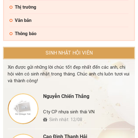
Thị trường
Văn bản
Thông báo
SINH NHẬT HỘI VIÊN
Xin được gửi những lời chúc tốt đẹp nhất đến các anh, chị
hội viên có sinh nhật trong tháng. Chúc anh chị luôn tươi vui
và thành công!
Nguyễn Chiến Thắng
Cty CP nhựa sinh thái VN
Sinh nhật: 12/08
Cao Đình Thanh Hải