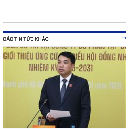
CÁC TIN TỨC KHÁC