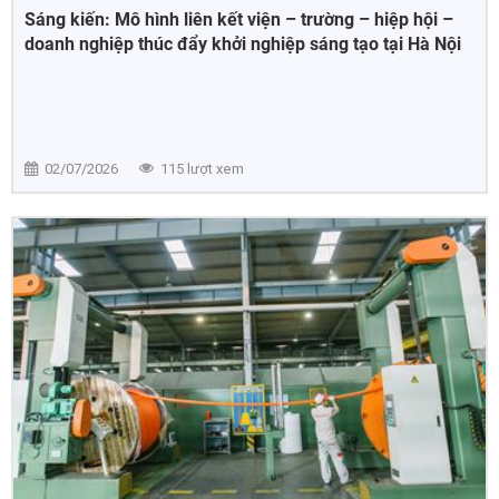
Sáng kiến: Mô hình liên kết viện – trường – hiệp hội –
doanh nghiệp thúc đẩy khởi nghiệp sáng tạo tại Hà Nội
02/07/2026
115 lượt xem