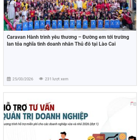
Caravan Hành trình yêu thương – Đường em tới trường
lan tỏa nghĩa tình doanh nhân Thủ đô tại Lào Cai
25/03/2026
231 lượt xem