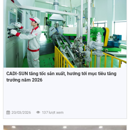
CADI-SUN tăng tốc sản xuất, hướng tới mục tiêu tăng
trưởng năm 2026
20/03/2026
137 lượt xem