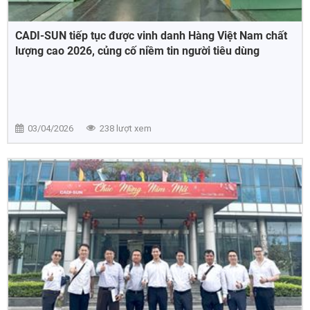
CADI-SUN tiếp tục được vinh danh Hàng Việt Nam chất
lượng cao 2026, củng cố niềm tin người tiêu dùng
03/04/2026
238 lượt xem