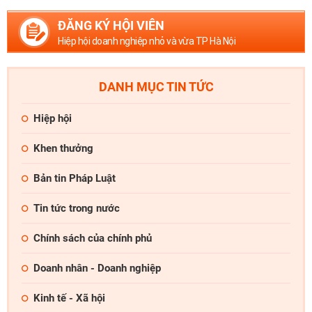
ĐĂNG KÝ HỘI VIÊN
Hiệp hội doanh nghiệp nhỏ và vừa TP Hà Nội
DANH MỤC TIN TỨC
Hiệp hội
Khen thưởng
Bản tin Pháp Luật
Tin tức trong nước
Chính sách của chính phủ
Doanh nhân - Doanh nghiệp
Kinh tế - Xã hội