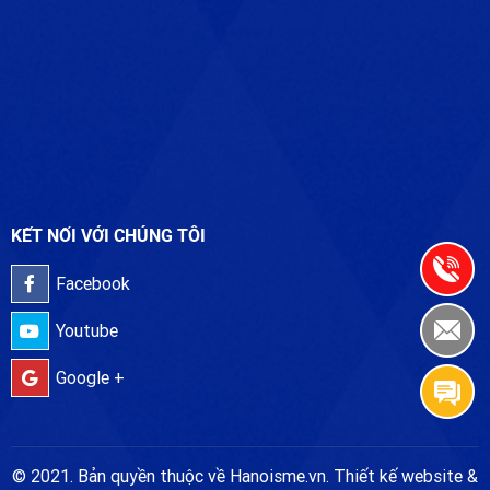
KẾT NỐI VỚI CHÚNG TÔI
Facebook
Youtube
Google +
© 2021. Bản quyền thuộc về Hanoisme.vn. Thiết kế website &