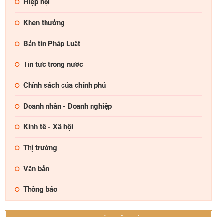
Hiệp hội
Khen thưởng
Bản tin Pháp Luật
Tin tức trong nước
Chính sách của chính phủ
Doanh nhân - Doanh nghiệp
Kinh tế - Xã hội
Thị trường
Văn bản
Thông báo