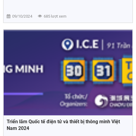
09/10/2024
685 lượt xem
Triển lãm Quốc tế điện tử và thiết bị thông minh Việt
Nam 2024