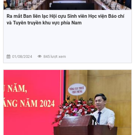
Ra mắt Ban liên lạc Hội cựu Sinh viên Học viện Báo chí
và Tuyên truyền khu vực phía Nam
01/08/2024
845 lượt xem