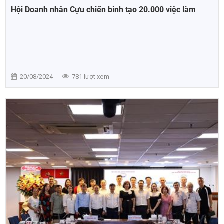
Hội Doanh nhân Cựu chiến binh tạo 20.000 việc làm
20/08/2024
781 lượt xem