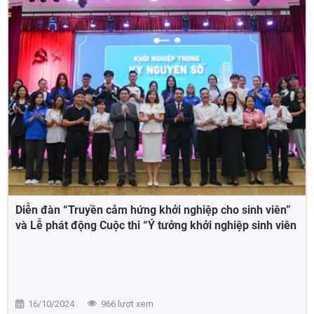
Diễn đàn “Truyền cảm hứng khởi nghiệp cho sinh viên”
và Lễ phát động Cuộc thi “Ý tưởng khởi nghiệp sinh viên
năm 2024”
16/10/2024
966 lượt xem