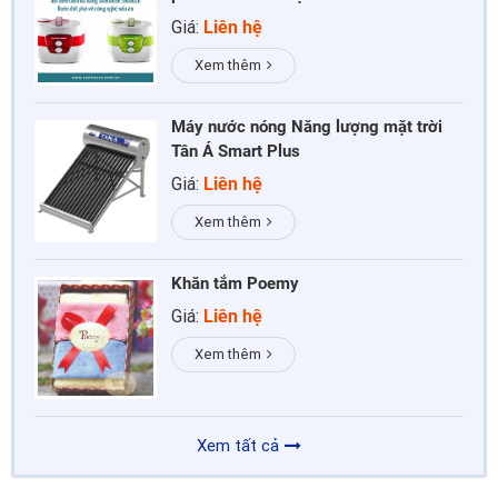
Giá:
Liên hệ
Xem thêm
Máy nước nóng Năng lượng mặt trời
Tân Á Smart Plus
Giá:
Liên hệ
Xem thêm
Khăn tắm Poemy
Giá:
Liên hệ
Xem thêm
Xem tất cả