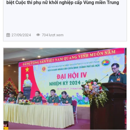
biệt Cuộc thi phụ nữ khởi nghiệp cấp Vùng miền Trung
năm 2024
27/09/2024
734 lượt xem