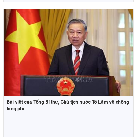
Bài viết của Tổng Bí thư, Chủ tịch nước Tô Lâm về chống
lãng phí