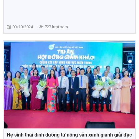
09/10/2024
727 lượt xem
Hệ sinh thái dinh dưỡng từ nông sản xanh giành giải đặc