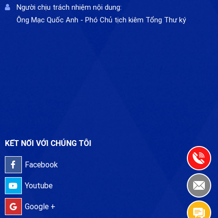
Người chịu trách nhiệm nội dung:
Ông Mạc Quốc Anh - Phó Chủ tịch kiêm Tổng Thư ký
KẾT NỐI VỚI CHÚNG TÔI
Facebook
Youtube
Google +