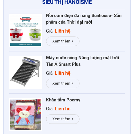
SIÊU THỊ HANOISME
Nồi cơm điện đa năng Sunhouse- Sản
phẩm của Thời đại mới
Giá:
Liên hệ
Xem thêm
Máy nước nóng Năng lượng mặt trời
Tân Á Smart Plus
Giá:
Liên hệ
Xem thêm
Khăn tắm Poemy
Giá:
Liên hệ
Xem thêm