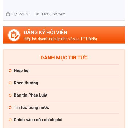
31/12/2025
1.835 lượt xem
ĐĂNG KÝ HỘI VIÊN
Hiệp hội doanh nghiệp nhỏ và vừa TP Hà Nội
DANH MỤC TIN TỨC
Hiệp hội
Khen thưởng
Bản tin Pháp Luật
Tin tức trong nước
Chính sách của chính phủ