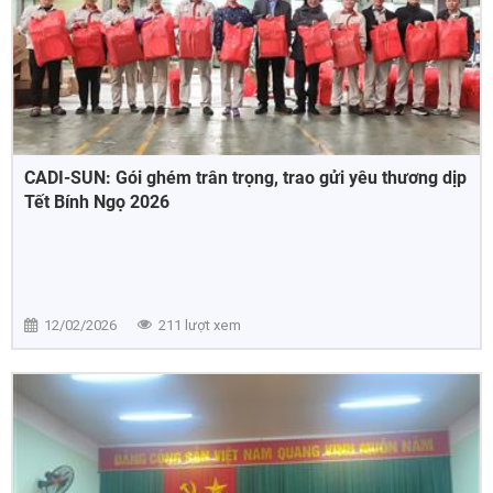
CADI-SUN: Gói ghém trân trọng, trao gửi yêu thương dịp
Tết Bính Ngọ 2026
12/02/2026
211 lượt xem