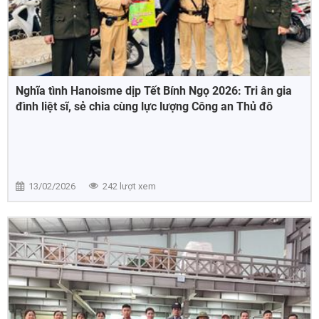
Nghĩa tình Hanoisme dịp Tết Bính Ngọ 2026: Tri ân gia
đình liệt sĩ, sẻ chia cùng lực lượng Công an Thủ đô
13/02/2026
242 lượt xem