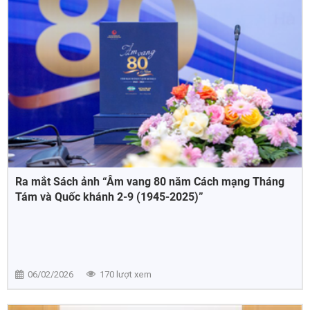
Ra mắt Sách ảnh “Âm vang 80 năm Cách mạng Tháng
Tám và Quốc khánh 2-9 (1945-2025)”
06/02/2026
170 lượt xem