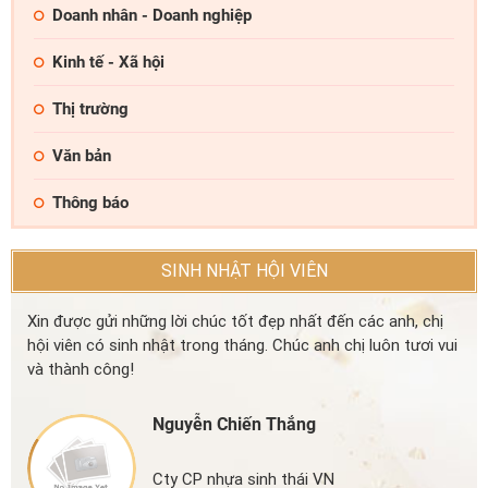
Doanh nhân - Doanh nghiệp
Kinh tế - Xã hội
Thị trường
Văn bản
Thông báo
SINH NHẬT HỘI VIÊN
Xin được gửi những lời chúc tốt đẹp nhất đến các anh, chị
hội viên có sinh nhật trong tháng. Chúc anh chị luôn tươi vui
và thành công!
Nguyễn Chiến Thắng
Cty CP nhựa sinh thái VN