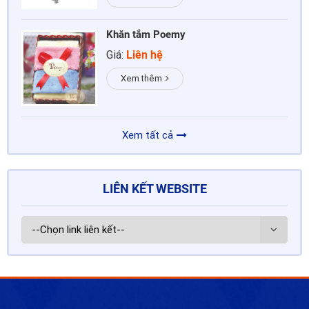
Khăn tắm Poemy
Giá:
Liên hệ
Xem thêm
Xem tất cả
LIÊN KẾT WEBSITE