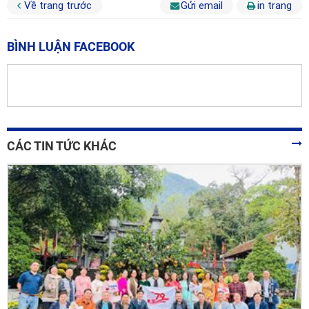
Về trang trước
Gửi email
in trang
BÌNH LUẬN FACEBOOK
CÁC TIN TỨC KHÁC