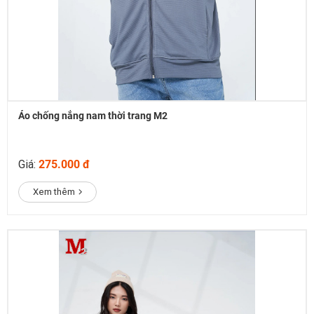
Áo chống nắng nam thời trang M2
Giá:
275.000 đ
Xem thêm