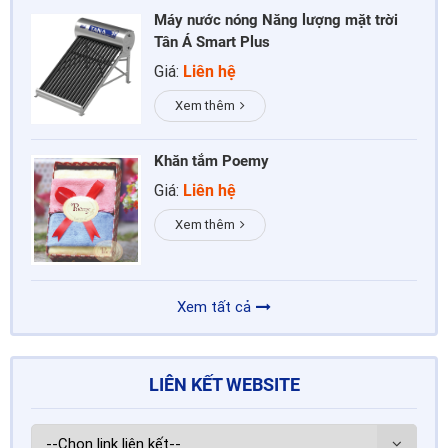
Máy nước nóng Năng lượng mặt trời
Tân Á Smart Plus
Giá:
Liên hệ
Xem thêm
Khăn tắm Poemy
Giá:
Liên hệ
Xem thêm
Xem tất cả
LIÊN KẾT WEBSITE