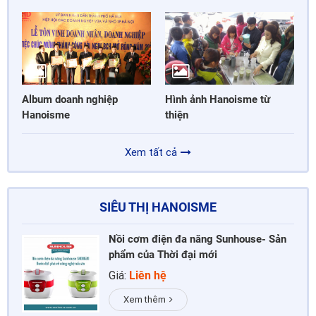
Album doanh nghiệp
Hình ảnh Hanoisme từ
Hanoisme
thiện
Xem tất cả
SIÊU THỊ HANOISME
Nồi cơm điện đa năng Sunhouse- Sản
phẩm của Thời đại mới
Giá:
Liên hệ
Xem thêm