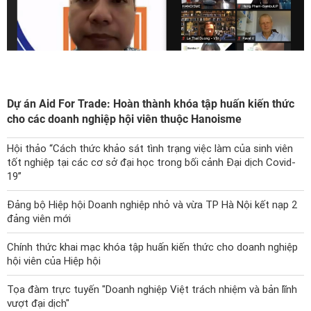
Dự án Aid For Trade: Hoàn thành khóa tập huấn kiến thức
cho các doanh nghiệp hội viên thuộc Hanoisme
Hội thảo “Cách thức khảo sát tình trạng việc làm của sinh viên
tốt nghiệp tại các cơ sở đại học trong bối cảnh Đại dịch Covid-
19”
Đảng bộ Hiệp hội Doanh nghiệp nhỏ và vừa TP Hà Nội kết nạp 2
đảng viên mới
Chính thức khai mạc khóa tập huấn kiến thức cho doanh nghiệp
hội viên của Hiệp hội
Tọa đàm trực tuyến "Doanh nghiệp Việt trách nhiệm và bản lĩnh
vượt đại dịch"