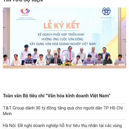
Toàn văn Bộ tiêu chí “Văn hóa kinh doanh Việt Nam”
T&T Group dành 30 tỷ đồng tặng quà cho người dân TP Hồ Chí
Minh
Hà Nội: Đề nghị doanh nghiệp hỗ trợ tiêu thụ nhãn tại các vùng