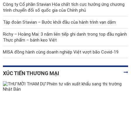
Công ty Cổ phần Stavian Hóa chất tích cực hưởng ứng chương
trình chuyển đổi số quốc gia của Chính phủ
Tập đoàn Stavian – Bước khởi đầu của hành trình vạn dặm
Richy – Hoàng Mai: 3 năm liên tiếp ghi danh trong top đầu ngành
Thực phẩm – bánh kẹo Việt
MISA đồng hành cùng doanh nghiệp Việt vượt bão Covid-19
XÚC TIẾN THƯƠNG MẠI