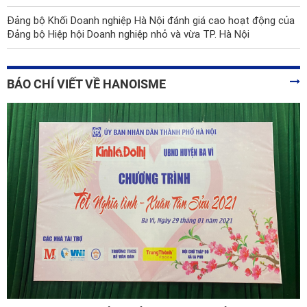
Đảng bộ Khối Doanh nghiệp Hà Nội đánh giá cao hoạt động của
Đảng bộ Hiệp hội Doanh nghiệp nhỏ và vừa TP. Hà Nội
BÁO CHÍ VIẾT VỀ HANOISME