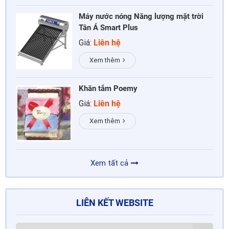
Máy nước nóng Năng lượng mặt trời
Tân Á Smart Plus
Giá:
Liên hệ
Xem thêm
Khăn tắm Poemy
Giá:
Liên hệ
Xem thêm
Xem tất cả
LIÊN KẾT WEBSITE