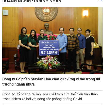
DOANH NGHIỆP DOANH NHÂN
Công ty Cổ phần Stavian Hóa chất giữ vững vị thế trong thị
trường ngành nhựa
Công ty Cổ phần Stavian Hóa chất tích cực thể hiện tinh thần
trách nhiệm xã hội với công tác phòng chống Covid